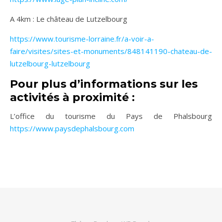
A 4km : Le château de Lutzelbourg
https://www.tourisme-lorraine.fr/a-voir-a-
faire/visites/sites-et-monuments/848141190-chateau-de-
lutzelbourg-lutzelbourg
Pour plus d’informations sur les
activités à proximité :
L’office du tourisme du Pays de Phalsbourg
https://www.paysdephalsbourg.com